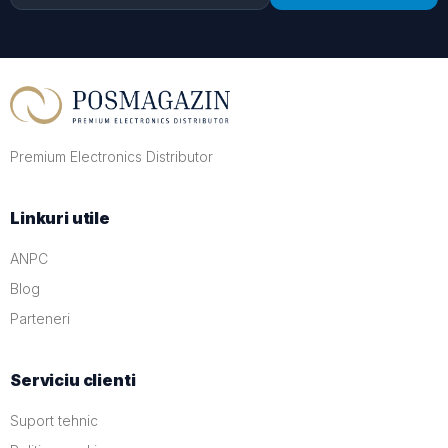
Premium Electronics Distributor
Linkuri utile
ANPC
Blog
Parteneri
Serviciu clienti
Suport tehnic