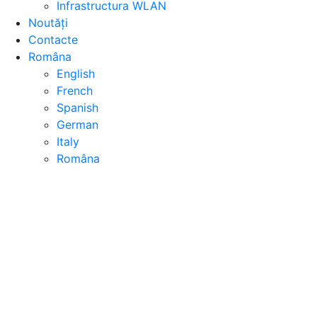
Infrastructura WLAN
Noutăți
Contacte
Româna
English
French
Spanish
German
Italy
Româna