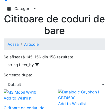
Categorii
Cititoare de coduri de
bare
Acasa
Articole
Se afișează 145–156 din 158 rezultate
string.filter_by
Sorteaza dupa:
Add to Wishlist
Add to Wishlist
Cititoare de coduri de