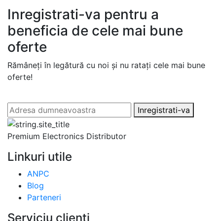
Inregistrati-va pentru a
beneficia de cele mai bune
oferte
Rămâneți în legătură cu noi și nu ratați cele mai bune
oferte!
Inregistrati-va
Premium Electronics Distributor
Linkuri utile
ANPC
Blog
Parteneri
Serviciu clienti