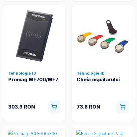
Tehnologie ID
Tehnologie ID
Promag MF700/MF7
Cheia ospătarului
303.9 RON
73.8 RON