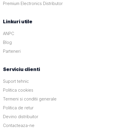
Premium Electronics Distributor
Linkuri utile
ANPC
Blog
Parteneri
Serviciu clienti
Suport tehnic
Politica cookies
Termeni si conditii generale
Politica de retur
Devino distribuitor
Contacteaza-ne