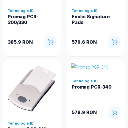
Tehnologie ID
Tehnologie ID
Promag PCR-
Evolis Signature
300/330
Pads
385.9 RON
579.6 RON
Tehnologie ID
Promag PCR-340
578.9 RON
Tehnologie ID