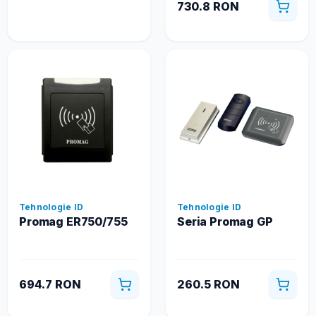
730.8 RON
Tehnologie ID
Tehnologie ID
Promag ER750/755
Seria Promag GP
694.7 RON
260.5 RON