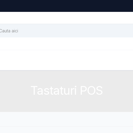
Tastaturi POS