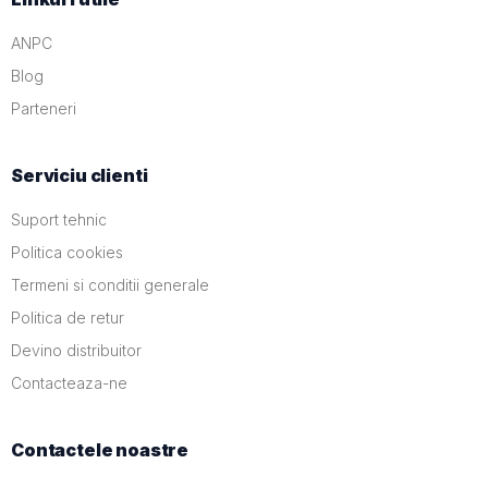
ANPC
Blog
Parteneri
Serviciu clienti
Suport tehnic
Politica cookies
Termeni si conditii generale
Politica de retur
Devino distribuitor
Contacteaza-ne
Contactele noastre