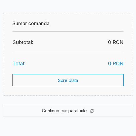
Sumar comanda
Subtotal:
0 RON
Total:
0 RON
Spre plata
Continua cumparaturile