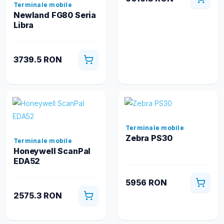
Terminale mobile
Newland FG80 Seria
Libra
3739.5 RON
Terminale mobile
Zebra PS30
Terminale mobile
Honeywell ScanPal
EDA52
5956 RON
2575.3 RON