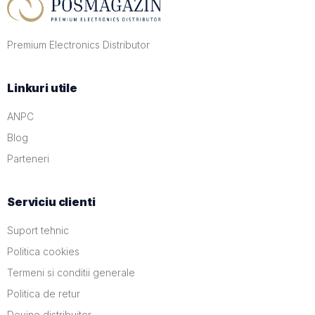
Premium Electronics Distributor
Linkuri utile
ANPC
Blog
Parteneri
Serviciu clienti
Suport tehnic
Politica cookies
Termeni si conditii generale
Politica de retur
Devino distribuitor