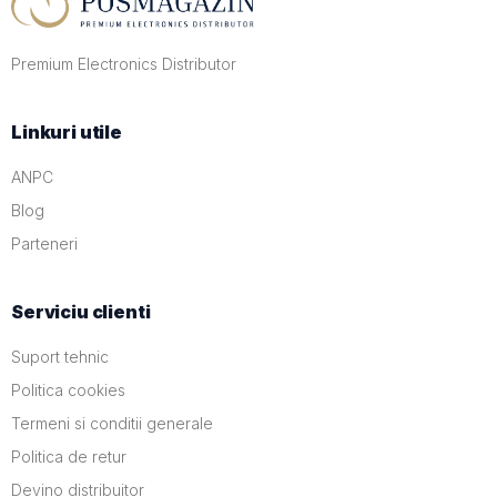
Premium Electronics Distributor
Linkuri utile
ANPC
Blog
Parteneri
Serviciu clienti
Suport tehnic
Politica cookies
Termeni si conditii generale
Politica de retur
Devino distribuitor