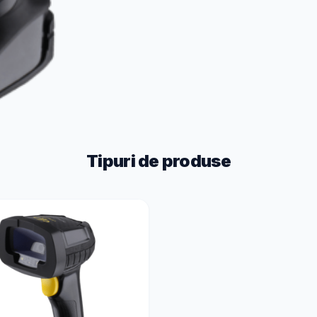
Tipuri de produse