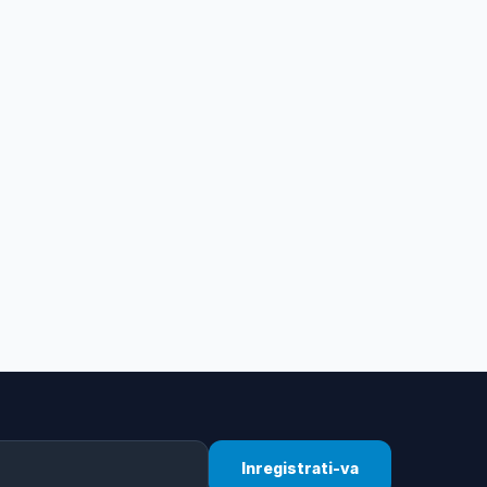
Inregistrati-va