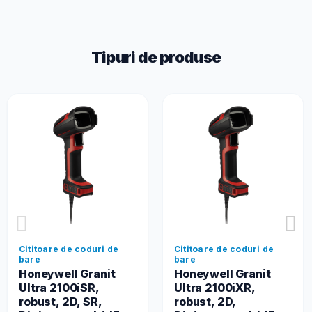
Tipuri de produse
Cititoare de coduri de
Cititoare de coduri de
bare
bare
Honeywell Granit
Honeywell Granit
Ultra 2100iSR,
Ultra 2100iXR,
robust, 2D, SR,
robust, 2D,