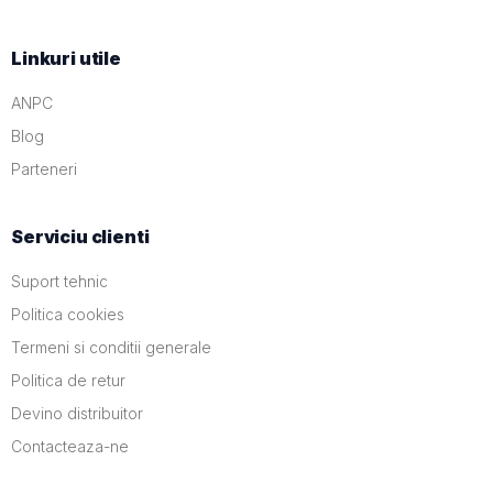
Linkuri utile
ANPC
Blog
Parteneri
Serviciu clienti
Suport tehnic
Politica cookies
Termeni si conditii generale
Politica de retur
Devino distribuitor
Contacteaza-ne