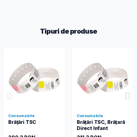
Tipuri de produse
Consumabile
Consumabile
Brățări TSC
Brățări TSC, Brățară
Direct Infant