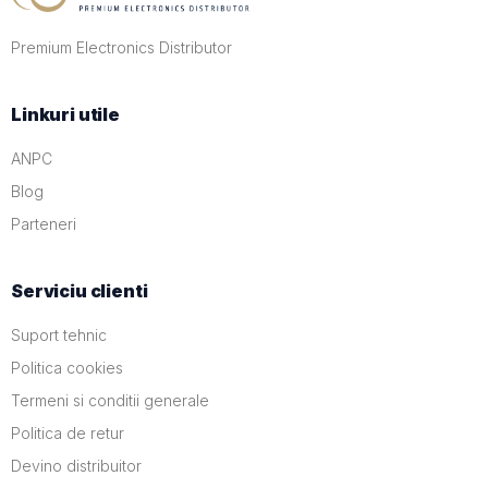
Premium Electronics Distributor
Linkuri utile
ANPC
Blog
Parteneri
Serviciu clienti
Suport tehnic
Politica cookies
Termeni si conditii generale
Politica de retur
Devino distribuitor