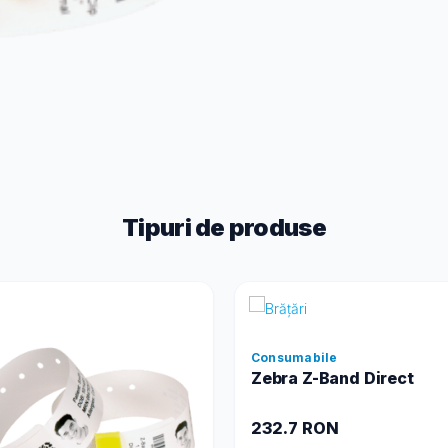
Tipuri de produse
Consumabile
Zebra Z-Band Direct
232.7 RON