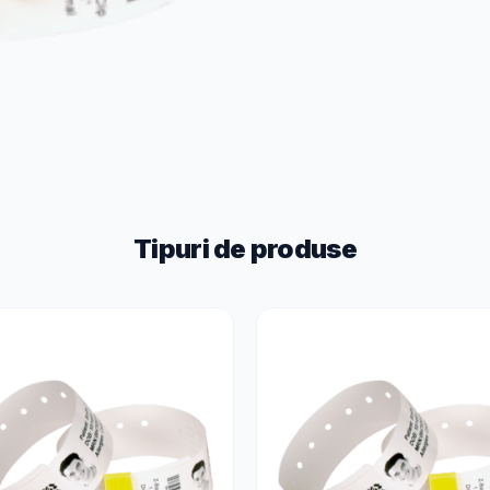
Tipuri de produse