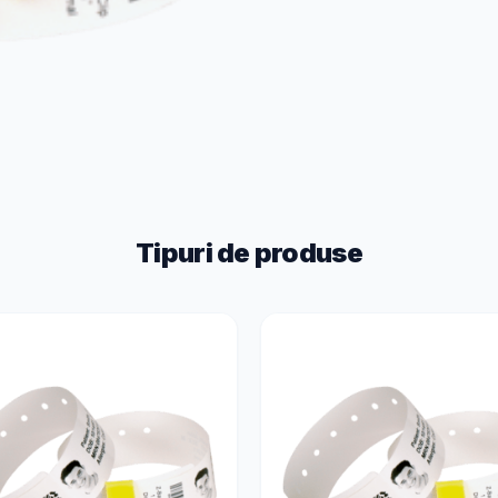
Tipuri de produse